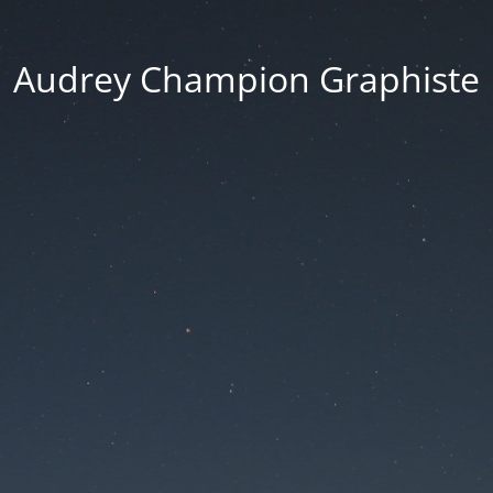
Audrey Champion Graphiste