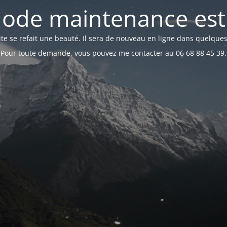
ode maintenance est 
te se refait une beauté. Il sera de nouveau en ligne dans quelques
Pour toute demande, vous pouvez me contacter au 06 68 88 45 39.