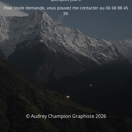
Pour toute demande, vous pouvez me contacter au 06 68 88 45
39.
© Audrey Champion Graphiste 2026