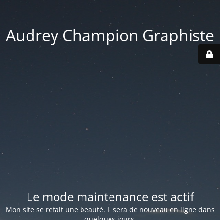
Audrey Champion Graphiste
Le mode maintenance est actif
Mon site se refait une beauté. Il sera de nouveau en ligne dans
quelques jours.