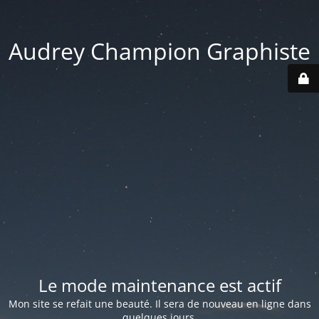
Audrey Champion Graphiste
Le mode maintenance est actif
Mon site se refait une beauté. Il sera de nouveau en ligne dans
quelques jours.