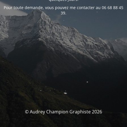
Pour toute demande, vous pouvez me contacter au 06 68 88 45
39.
© Audrey Champion Graphiste 2026