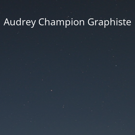
Audrey Champion Graphiste