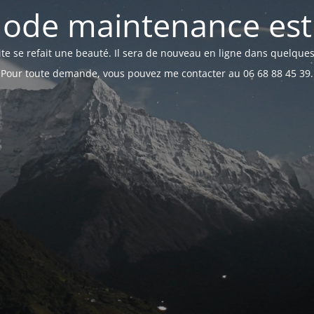
ode maintenance est 
te se refait une beauté. Il sera de nouveau en ligne dans quelques
Pour toute demande, vous pouvez me contacter au 06 68 88 45 39.