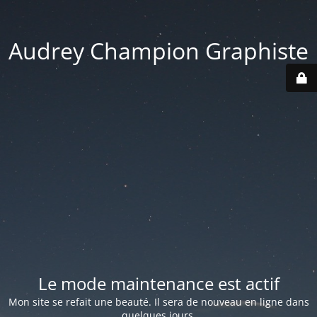
Audrey Champion Graphiste
Le mode maintenance est actif
Mon site se refait une beauté. Il sera de nouveau en ligne dans
quelques jours.