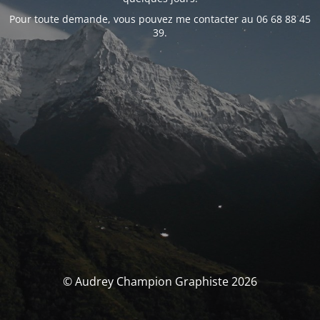
Pour toute demande, vous pouvez me contacter au 06 68 88 45
39.
© Audrey Champion Graphiste 2026