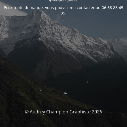
Pour toute demande, vous pouvez me contacter au 06 68 88 45
39.
© Audrey Champion Graphiste 2026