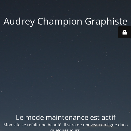
Audrey Champion Graphiste
Le mode maintenance est actif
Mon site se refait une beauté. Il sera de nouveau en ligne dans
quelques jours.