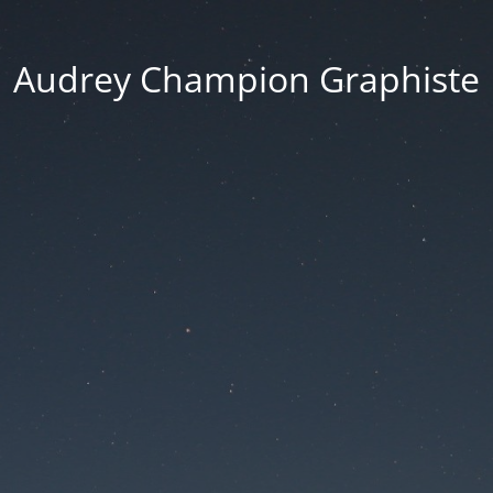
Audrey Champion Graphiste