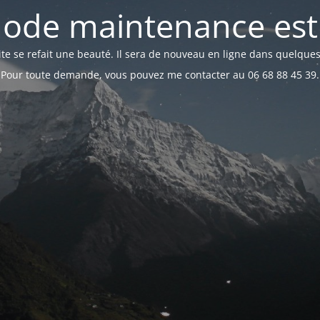
ode maintenance est 
te se refait une beauté. Il sera de nouveau en ligne dans quelques
Pour toute demande, vous pouvez me contacter au 06 68 88 45 39.