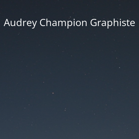
Audrey Champion Graphiste