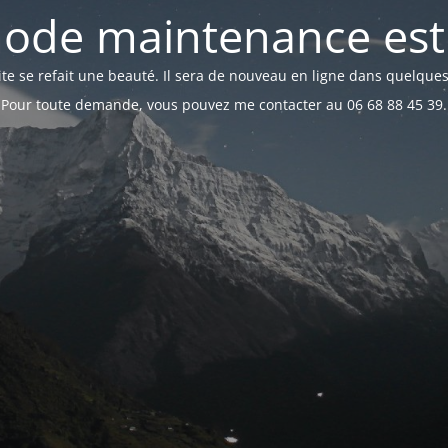
ode maintenance est 
te se refait une beauté. Il sera de nouveau en ligne dans quelques
Pour toute demande, vous pouvez me contacter au 06 68 88 45 39.