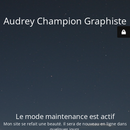
Audrey Champion Graphiste
Le mode maintenance est actif
Mon site se refait une beauté. Il sera de nouveau en ligne dans
quelques jours.