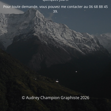
Pour toute demande, vous pouvez me contacter au 06 68 88 45
39.
© Audrey Champion Graphiste 2026