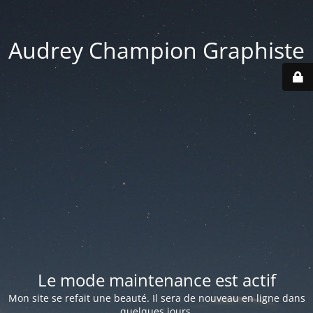
Audrey Champion Graphiste
Le mode maintenance est actif
Mon site se refait une beauté. Il sera de nouveau en ligne dans
quelques jours.