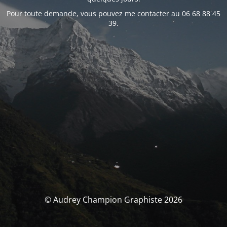
Pour toute demande, vous pouvez me contacter au 06 68 88 45
39.
© Audrey Champion Graphiste 2026