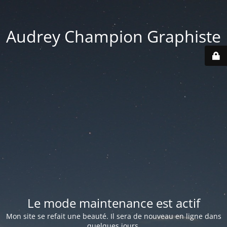
Audrey Champion Graphiste
Le mode maintenance est actif
Mon site se refait une beauté. Il sera de nouveau en ligne dans
quelques jours.