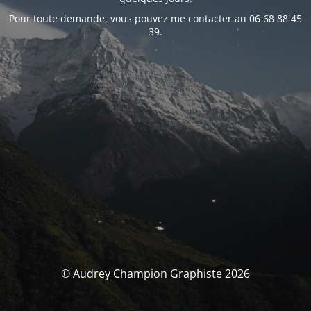
Pour toute demande, vous pouvez me contacter au 06 68 88 45
39.
© Audrey Champion Graphiste 2026