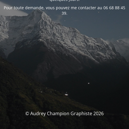
Pour toute demande, vous pouvez me contacter au 06 68 88 45
39.
© Audrey Champion Graphiste 2026