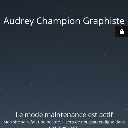
Audrey Champion Graphiste
Le mode maintenance est actif
Mon site se refait une beauté. Il sera de nouveau en ligne dans
quelques jours.