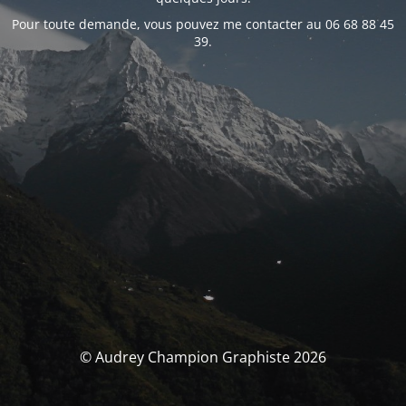
Pour toute demande, vous pouvez me contacter au 06 68 88 45
39.
© Audrey Champion Graphiste 2026