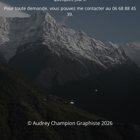
Pour toute demande, vous pouvez me contacter au 06 68 88 45
39.
© Audrey Champion Graphiste 2026