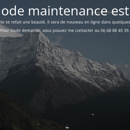
ode maintenance est 
te se refait une beauté. Il sera de nouveau en ligne dans quelques
Pour toute demande, vous pouvez me contacter au 06 68 88 45 39.