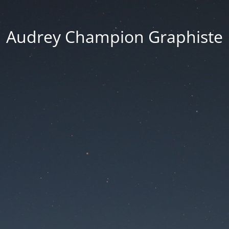
Audrey Champion Graphiste