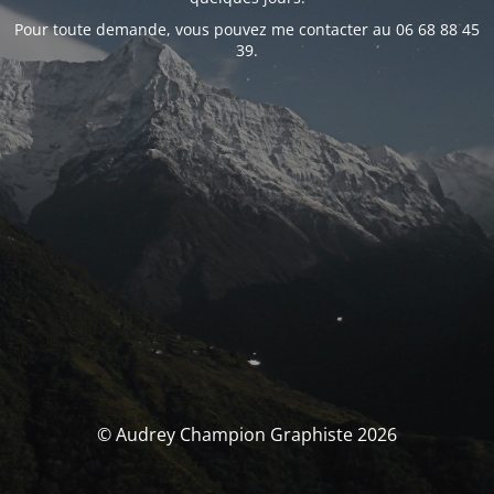
Pour toute demande, vous pouvez me contacter au 06 68 88 45
39.
© Audrey Champion Graphiste 2026