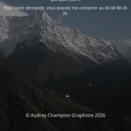
Pour toute demande, vous pouvez me contacter au 06 68 88 45
39.
© Audrey Champion Graphiste 2026