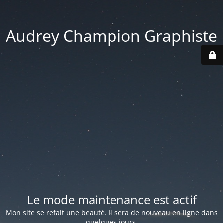
Audrey Champion Graphiste
Le mode maintenance est actif
Mon site se refait une beauté. Il sera de nouveau en ligne dans
quelques jours.