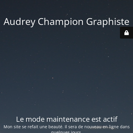
Audrey Champion Graphiste
Le mode maintenance est actif
Mon site se refait une beauté. Il sera de nouveau en ligne dans
quelques jours.