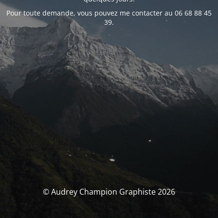
Pour toute demande, vous pouvez me contacter au 06 68 88 45
39.
© Audrey Champion Graphiste 2026