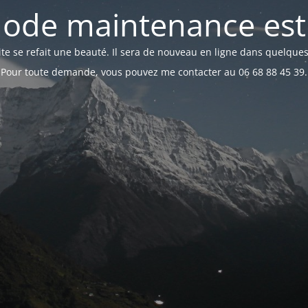
ode maintenance est 
te se refait une beauté. Il sera de nouveau en ligne dans quelques
Pour toute demande, vous pouvez me contacter au 06 68 88 45 39.