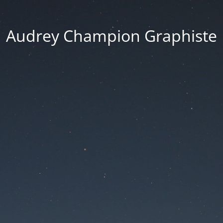
Audrey Champion Graphiste