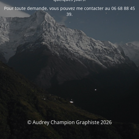
Pour toute demande, vous pouvez me contacter au 06 68 88 45
39.
© Audrey Champion Graphiste 2026