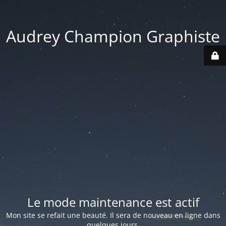
Audrey Champion Graphiste
Le mode maintenance est actif
Mon site se refait une beauté. Il sera de nouveau en ligne dans
quelques jours.