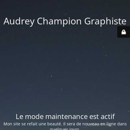
Audrey Champion Graphiste
Le mode maintenance est actif
Mon site se refait une beauté. Il sera de nouveau en ligne dans
quelques jours.