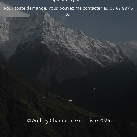
Pour toute demande, vous pouvez me contacter au 06 68 88 45
39.
© Audrey Champion Graphiste 2026