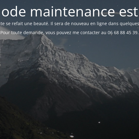
ode maintenance est 
te se refait une beauté. Il sera de nouveau en ligne dans quelques
Pour toute demande, vous pouvez me contacter au 06 68 88 45 39.