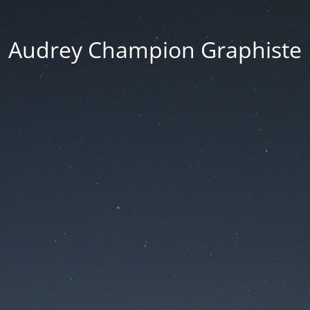
Audrey Champion Graphiste