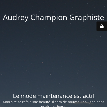
Audrey Champion Graphiste
Le mode maintenance est actif
Mon site se refait une beauté. Il sera de nouveau en ligne dans
quelques jours.