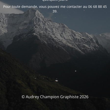
Pour toute demande, vous pouvez me contacter au 06 68 88 45
39.
© Audrey Champion Graphiste 2026